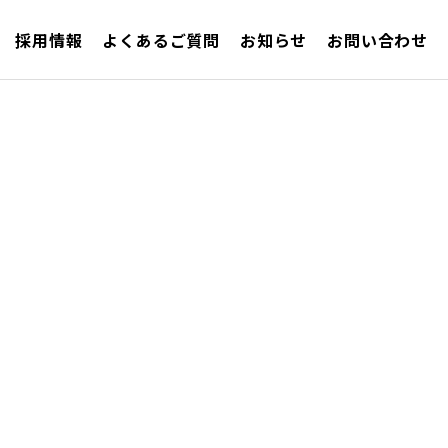
採用情報
よくあるご質問
お知らせ
お問い合わせ
土木工事（基礎工事）