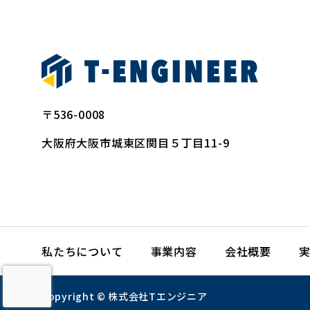
〒536-0008
大阪府大阪市城東区関目５丁目11-9
私たちについて
事業内容
会社概要
Copyright © 株式会社Tエンジニア