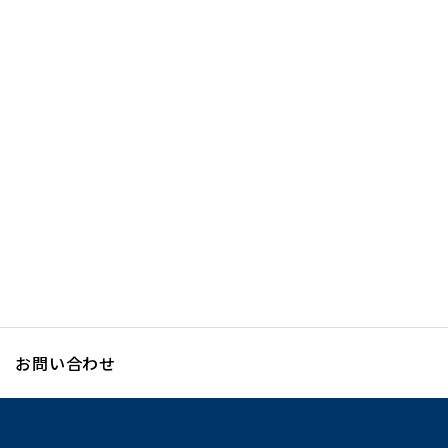
お問い合わせ