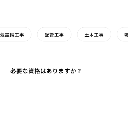
電気設備工事
配管工事
土木工事
必要な資格はありますか？