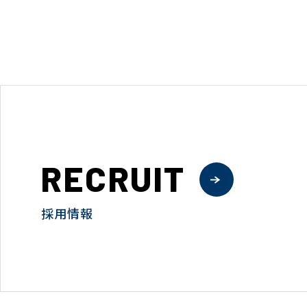
RECRUIT
採用情報