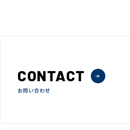
CONTACT
お問い合わせ