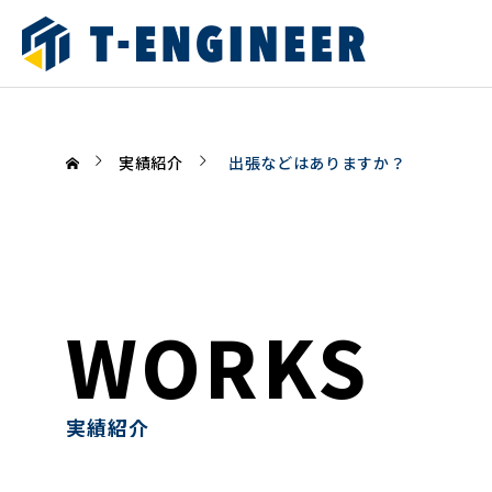
実績紹介
出張などはありますか？
WORKS
自社施工（設備メンテナンス）
要領書
実績紹介