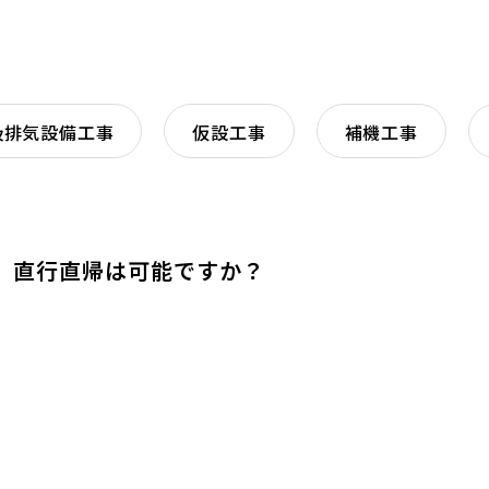
吸排気設備工事
仮設工事
補機工事
直行直帰は可能ですか？