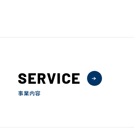
SERVICE
事業内容