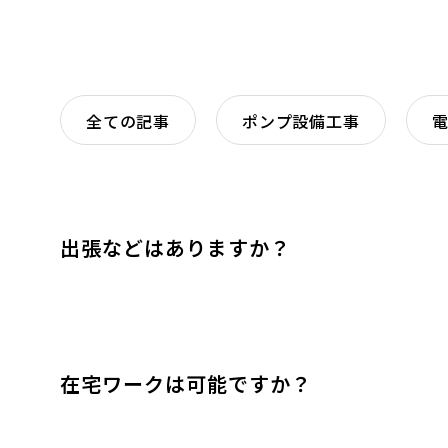
全ての記事
ポンプ設備工事
出張などはありますか？
在宅ワークは可能ですか？