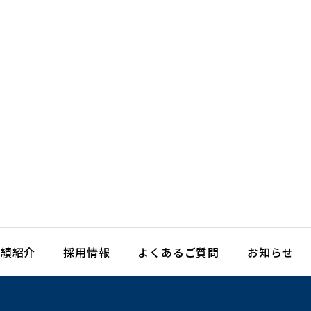
実績紹介
採用情報
よくあるご質問
お知らせ